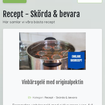
Recept - Skörda & bevara
Här samlar vi våra bästa recept
Vinbärsgelé med originalpektin
Kategori:
Recept - Skörda & bevara