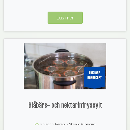
Läs mer
Blåbärs- och nektarinfryssylt
Kategori:
Recept - Skörda & bevara