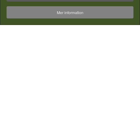
Mer information