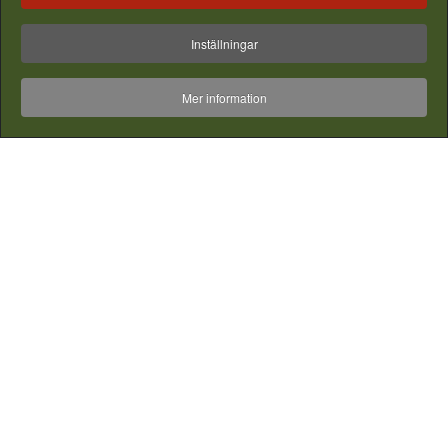
Inställningar
Mer information