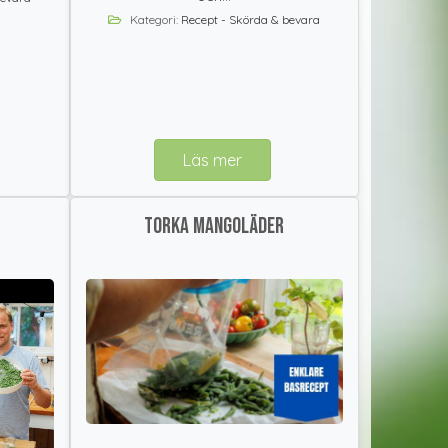
Kategori:
Recept - Skörda & bevara
Läs mer
Torka mangoläder