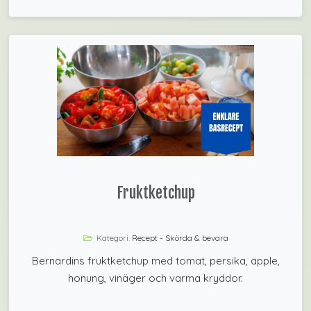
Fruktketchup
Kategori:
Recept - Skörda & bevara
Bernardins fruktketchup med tomat, persika, äpple,
honung, vinäger och varma kryddor.