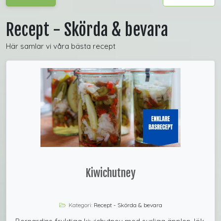
Recept - Skörda & bevara
Här samlar vi våra bästa recept
Kiwichutney
Kategori:
Recept - Skörda & bevara