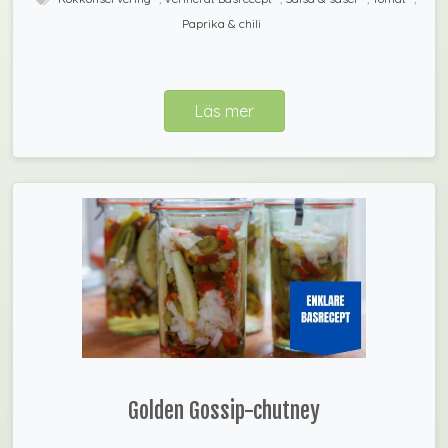
Paprika & chili
Läs mer
Golden Gossip-chutney