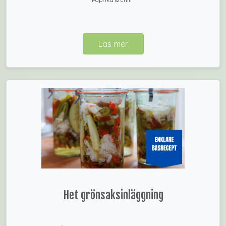
Läs mer
Het grönsaksinläggning