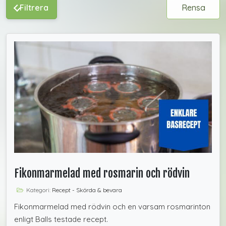
Filtrera
Rensa
Fikonmarmelad med rosmarin och rödvin
Kategori:
Recept - Skörda & bevara
Fikonmarmelad med rödvin och en varsam rosmarinton
enligt Balls testade recept.