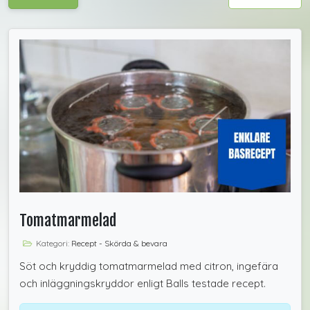
Tomatmarmelad
Kategori:
Recept - Skörda & bevara
Söt och kryddig tomatmarmelad med citron, ingefära
och inläggningskryddor enligt Balls testade recept.