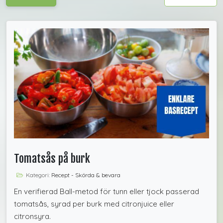
Tomatsås på burk
Kategori:
Recept - Skörda & bevara
En verifierad Ball-metod för tunn eller tjock passerad
tomatsås, syrad per burk med citronjuice eller
citronsyra.