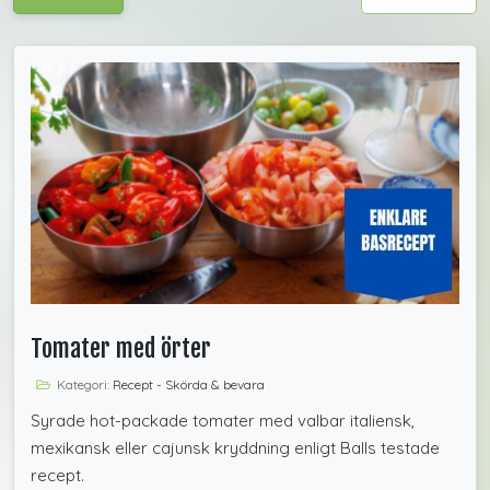
Tomater med örter
Kategori:
Recept - Skörda & bevara
Syrade hot-packade tomater med valbar italiensk,
mexikansk eller cajunsk kryddning enligt Balls testade
recept.