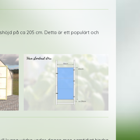
shöjd på ca 205 cm. Detta är ett populärt och