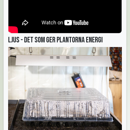
Ljus - det som ger plantorna energi