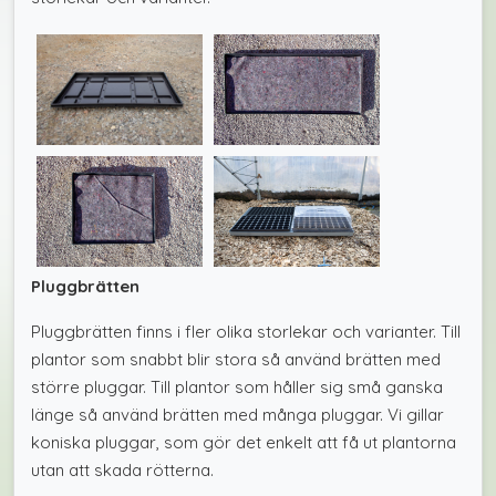
Pluggbrätten
Pluggbrätten finns i fler olika storlekar och varianter. Till
plantor som snabbt blir stora så använd brätten med
större pluggar. Till plantor som håller sig små ganska
länge så använd brätten med många pluggar. Vi gillar
koniska pluggar, som gör det enkelt att få ut plantorna
utan att skada rötterna.