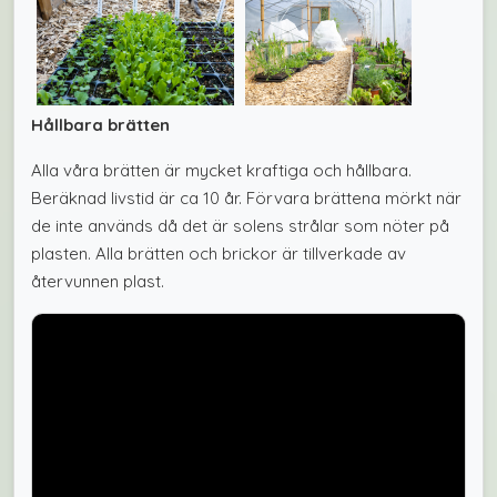
Hållbara brätten
Alla våra brätten är mycket kraftiga och hållbara.
Beräknad livstid är ca 10 år. Förvara brättena mörkt när
de inte används då det är solens strålar som nöter på
plasten. Alla brätten och brickor är tillverkade av
återvunnen plast.