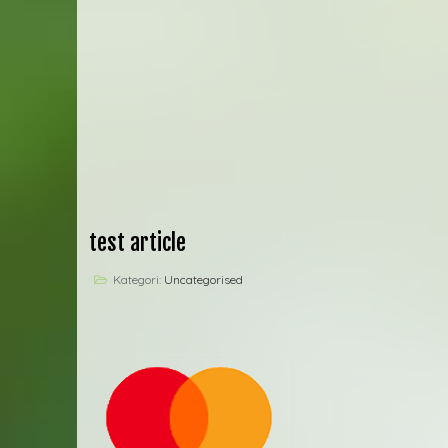
test article
Kategori:
Uncategorised