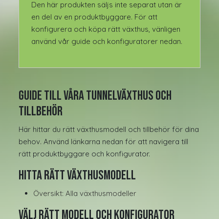
Den här produkten säljs inte separat utan är
en del av en produktbyggare. För att
konfigurera och köpa rätt växthus, vänligen
använd vår guide och konfiguratorer nedan.
Guide till våra tunnelväxthus och
tillbehör
Här hittar du rätt växthusmodell och tillbehör för dina
behov. Använd länkarna nedan för att navigera till
rätt produktbyggare och konfigurator.
Hitta rätt växthusmodell
Översikt: Alla växthusmodeller
Välj rätt modell och konfigurator