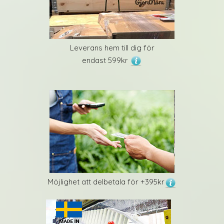
Leverans hem till dig för
endast 599kr
Möjlighet att delbetala för +395kr