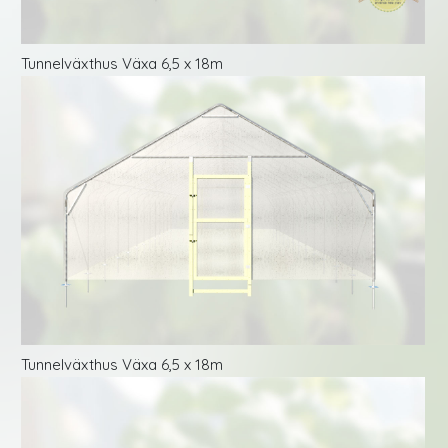
Tunnelväxthus Växa 6,5 x 18m
Tunnelväxthus Växa 6,5 x 18m