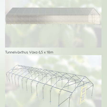
Tunnelväxthus Växa 6,5 x 18m