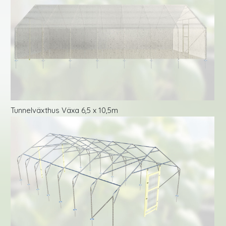
Tunnelväxthus Växa 6,5 x 10,5m