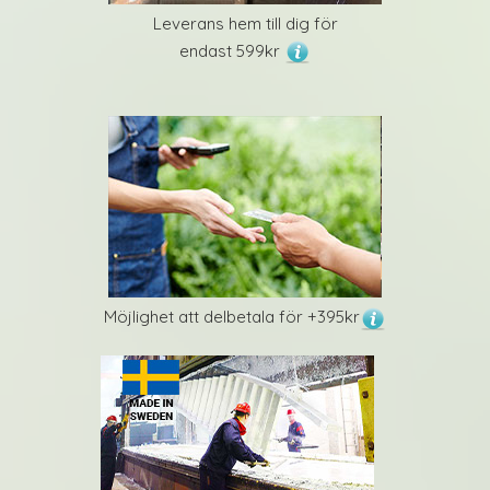
Leverans hem till dig för
endast 599kr
Möjlighet att delbetala för +395kr