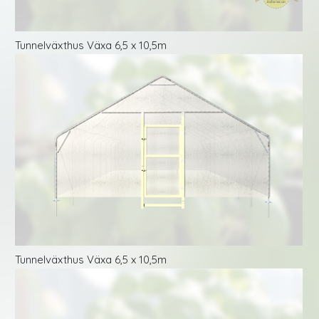
Tunnelväxthus Växa 6,5 x 10,5m
Tunnelväxthus Växa 6,5 x 10,5m