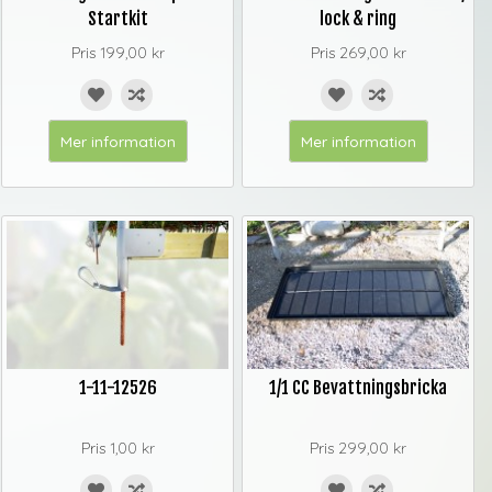
Startkit
lock & ring
Pris
199,00 kr
Pris
269,00 kr
Mer information
Mer information
1-11-12526
1/1 CC Bevattningsbricka
Pris
1,00 kr
Pris
299,00 kr