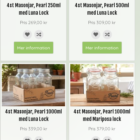
4st Masonjar, Pearl 250ml
4st Masonjar, Pearl 500ml
med Luna Lock
med Luna Lock
Pris
269,00 kr
Pris
309,00 kr
Mer information
Mer information
4st Masonjar, Pearl 1000ml
4st Masonjar, Pearl 1000ml
med Luna Lock
med Mariposa lock
Pris
339,00 kr
Pris
379,00 kr