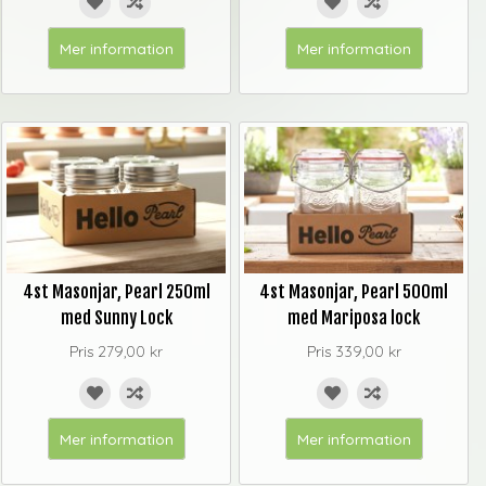
Mer information
Mer information
4st Masonjar, Pearl 250ml
4st Masonjar, Pearl 500ml
med Sunny Lock
med Mariposa lock
Pris
279,00 kr
Pris
339,00 kr
Mer information
Mer information