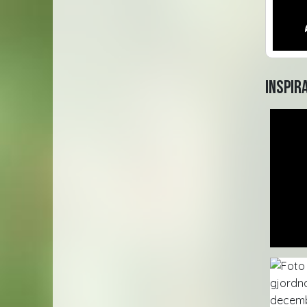
Inspir