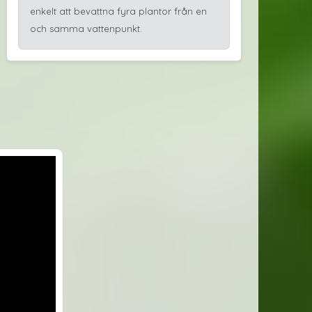
enkelt att bevattna fyra plantor från en
och samma vattenpunkt.