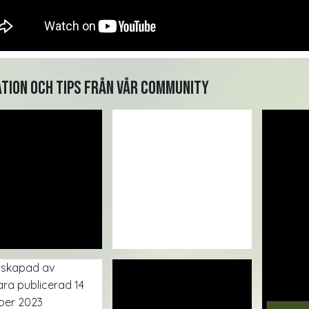
ation och tips från vår community