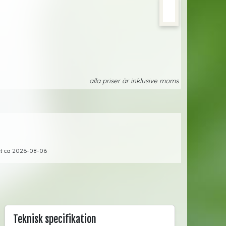
alla priser är inklusive moms
gret ca 2026-08-06
Teknisk specifikation