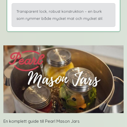
Transparent lock, robust konstruktion – en burk
som rymmer både mycket mat och mycket stil.
En komplett guide till Pearl Mason Jars