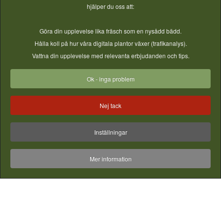
hjälper du oss att:
Göra din upplevelse lika fräsch som en nysådd bädd.
Hålla koll på hur våra digitala plantor växer (trafikanalys).
Vattna din upplevelse med relevanta erbjudanden och tips.
Ok - inga problem
Nej tack
Inställningar
Mer information