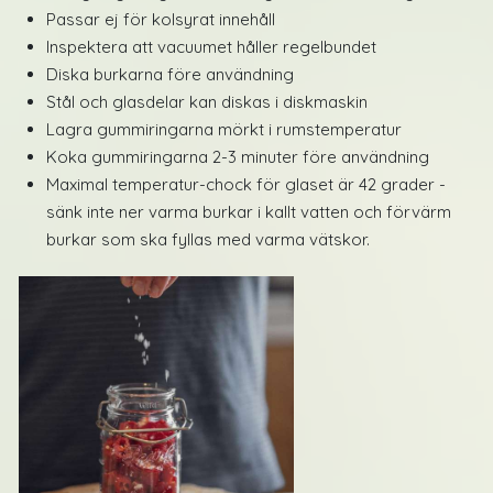
Passar ej för kolsyrat innehåll
Inspektera att vacuumet håller regelbundet
Diska burkarna före användning
Stål och glasdelar kan diskas i diskmaskin
Lagra gummiringarna mörkt i rumstemperatur
Koka gummiringarna 2-3 minuter före användning
Maximal temperatur-chock för glaset är 42 grader -
sänk inte ner varma burkar i kallt vatten och förvärm
burkar som ska fyllas med varma vätskor.