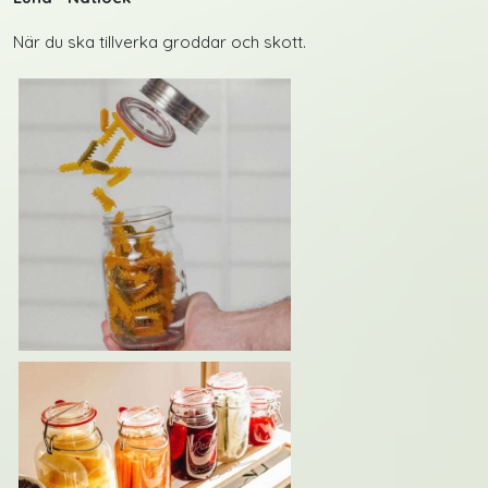
När du ska tillverka groddar och skott.