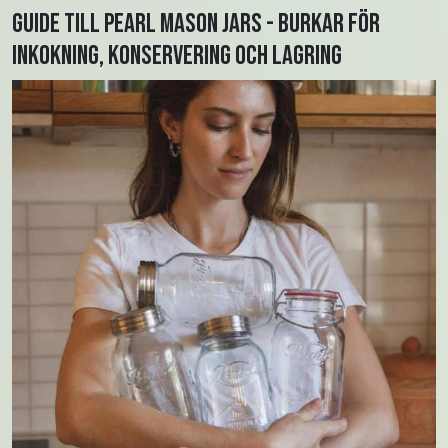
Guide till Pearl Mason Jars - burkar för
inkokning, konservering och lagring