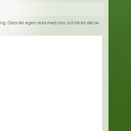
ring. Dela din egen resa med oss och bli en del av