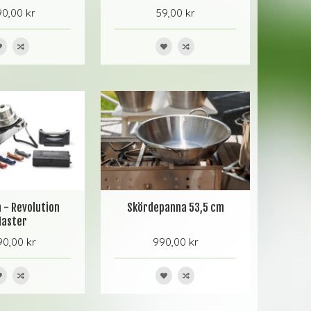
0,00 kr
59,00 kr
 - Revolution
Skördepanna 53,5 cm
aster
0,00 kr
990,00 kr