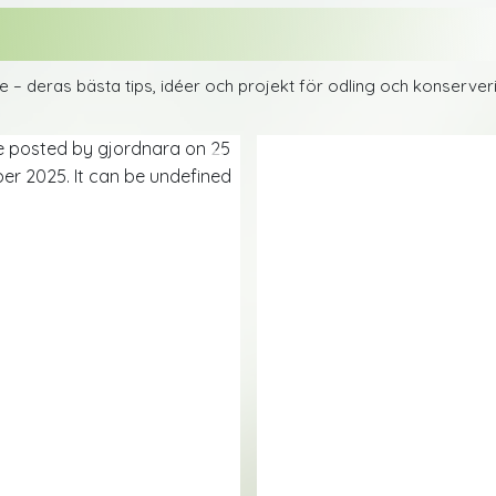
are – deras bästa tips, idéer och projekt för odling och konserve