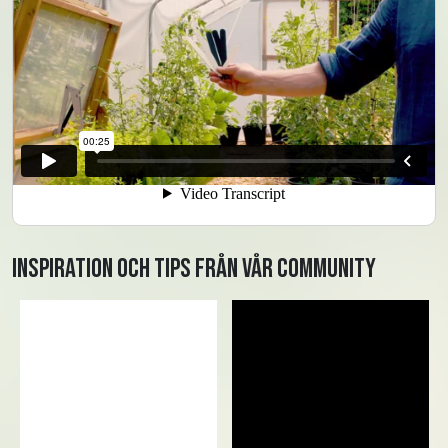
Inspiration och tips från vår community