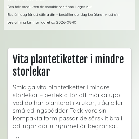
Den här produkten är populär och finns i lager nu!
Beställ idag för att säkra din – beställer du idag beräknar vi att din
beställning lämnar lagret ca 2026-08-10
Vita plantetiketter i mindre
storlekar
Smidiga vita plantetiketter i mindre
storlekar – perfekta för att märka upp
vad du har planterat i krukor, tråg eller
små odlingsbäddar. Tack vare sin
kompakta form passar de särskilt bra i
odlingar där utrymmet är begränsat.