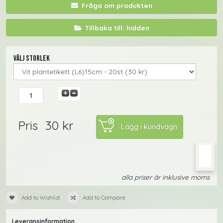
Fråga om produkten
Tillbaka till: hidden
Välj storlek
30 kr
Pris
alla priser är inklusive moms
Add to Wishlist
Add to Compare
Leveransinformation