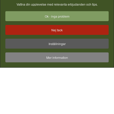
Vattna din upplevelse med relevanta erbjudanden och tips.
Ok - inga problem
Nej tack
Inställningar
Mer information
Bra tillbehör