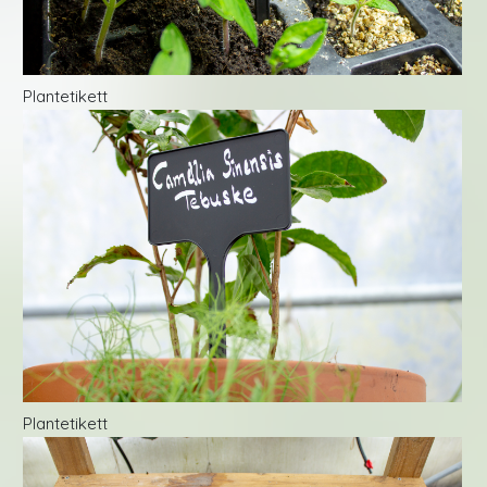
Plantetikett
Plantetikett