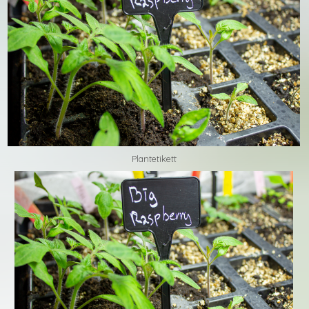
Plantetikett