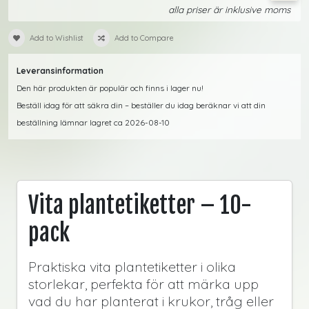
alla priser är inklusive moms
Add to Wishlist
Add to Compare
Leveransinformation
Den här produkten är populär och finns i lager nu!
Beställ idag för att säkra din – beställer du idag beräknar vi att din
beställning lämnar lagret ca 2026-08-10
Vita plantetiketter – 10-
pack
Praktiska vita plantetiketter i olika
storlekar, perfekta för att märka upp
vad du har planterat i krukor, tråg eller