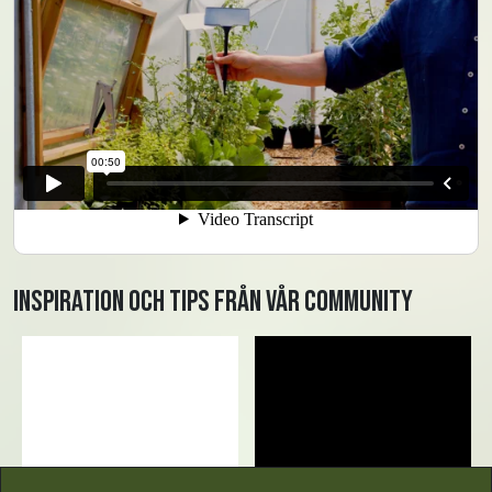
Inspiration och tips från vår community