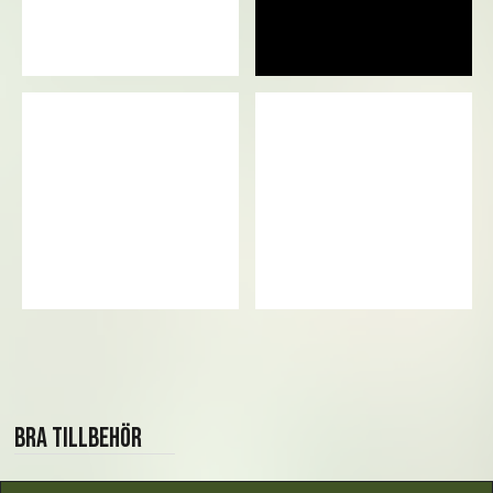
Bra tillbehör