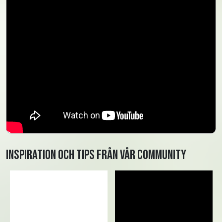
Inspiration och tips från vår community