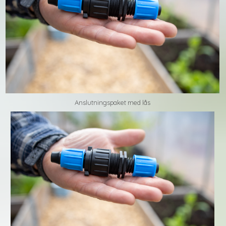
Anslutningspaket med lås