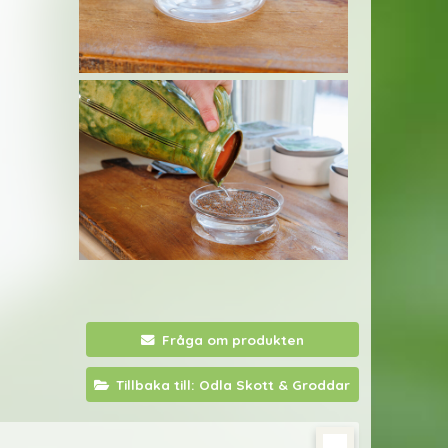
Fråga om produkten
Tillbaka till: Odla Skott & Groddar