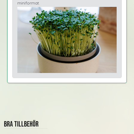
miniformat.
Bra tillbehör