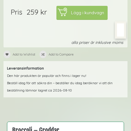
259 kr
Pris
alla priser är inklusive moms
Add to Wishlist
Add to Compare
Leveransinformation
Den här produkten är populär och finns i lager nu!
Beställ idag för att säkra din – beställer du idag beräknar vi att din
beställning lämnar lagret ca 2026-08-10
Broccoli – Groddar