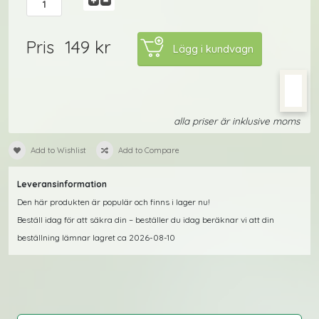
149 kr
Pris
alla priser är inklusive moms
Add to Wishlist
Add to Compare
Leveransinformation
Den här produkten är populär och finns i lager nu!
Beställ idag för att säkra din – beställer du idag beräknar vi att din
beställning lämnar lagret ca 2026-08-10