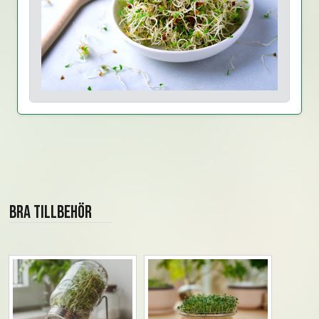
Bra tillbehör