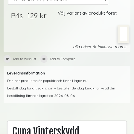
Välj variant av produkt först
129 kr
Pris
alla priser är inklusive moms
Add to Wishlist
Add to Compare
Leveransinformation
Den här produkten är populär och finns i lager nu!
Beställ idag för att säkra din – beställer du idag beräknar vi att din
beställning lämnar lagret ca 2026-08-06
Cupa Vinterskydd