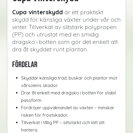
Cupa vinterskydd
är ett praktiskt
skydd för känsliga växter under vår och
vinter. Tillverkat av slitstark polypropen
(PP) och utrustat med en smidig
dragsko i botten som gör det enkelt att
dra åt skyddet runt plantan.
Fördelar
Skyddar känsliga träd, buskar och plantor mot
vårsolens skador.
Drar åt enkelt med dragsko i botten för stabil
passform.
Fördröjer uppvaknandet av växten – minskar
risken för frostskador.
Tillverkat i tålig PP – slitstarkt och lätt att
hantera.