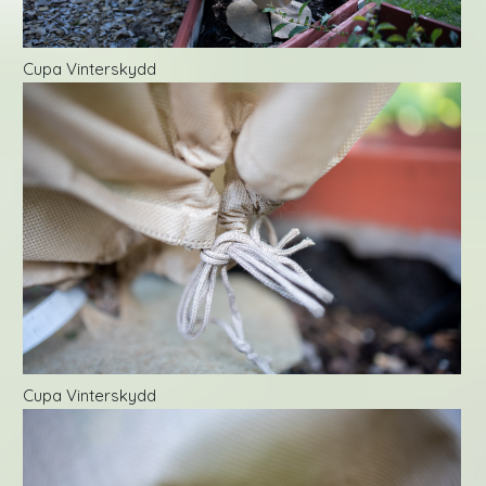
Cupa Vinterskydd
Cupa Vinterskydd