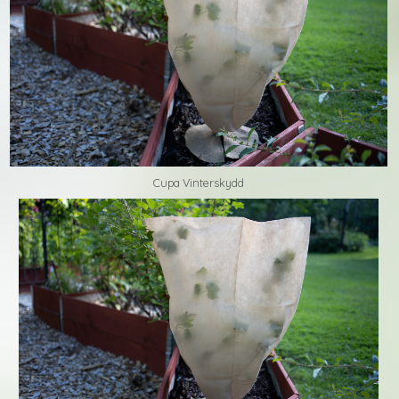
Cupa Vinterskydd