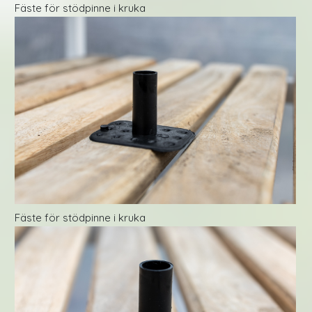
Fäste för stödpinne i kruka
Fäste för stödpinne i kruka