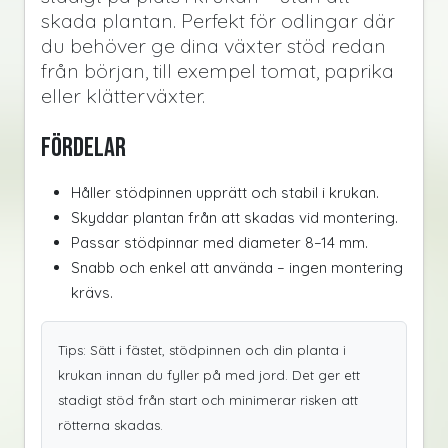
skada plantan. Perfekt för odlingar där
du behöver ge dina växter stöd redan
från början, till exempel tomat, paprika
eller klätterväxter.
Fördelar
Håller stödpinnen upprätt och stabil i krukan.
Skyddar plantan från att skadas vid montering.
Passar stödpinnar med diameter 8–14 mm.
Snabb och enkel att använda – ingen montering
krävs.
Tips: Sätt i fästet, stödpinnen och din planta i
krukan innan du fyller på med jord. Det ger ett
stadigt stöd från start och minimerar risken att
rötterna skadas.