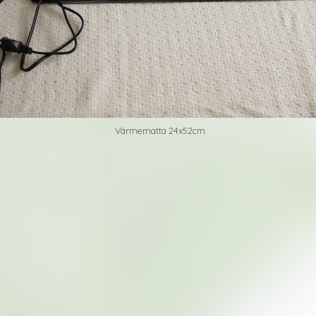
Värmematta 24x52cm