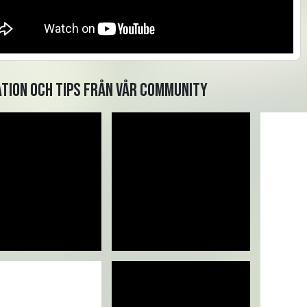
ation och tips från vår community