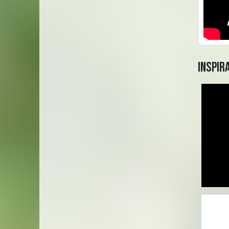
Inspir