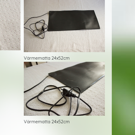
Värmematta 24x52cm
Värmematta 24x52cm