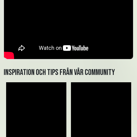
Inspiration och tips från vår community