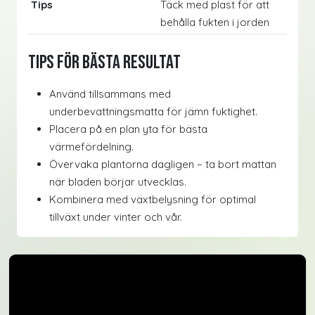
Tips
Täck med plast för att
behålla fukten i jorden
Tips för bästa resultat
Använd tillsammans med
underbevattningsmatta för jämn fuktighet.
Placera på en plan yta för bästa
värmefördelning.
Övervaka plantorna dagligen – ta bort mattan
när bladen börjar utvecklas.
Kombinera med växtbelysning för optimal
tillväxt under vinter och vår.