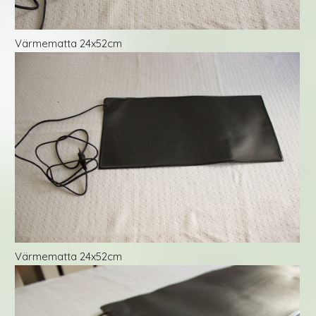
Värmematta 24x52cm
Värmematta 24x52cm