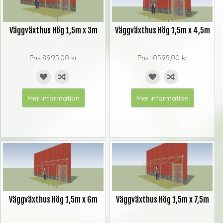
Väggväxthus Hög 1,5m x 3m
Väggväxthus Hög 1,5m x 4,5m
Pris
8995,00 kr
Pris
10595,00 kr
Mer information
Mer information
Väggväxthus Hög 1,5m x 6m
Väggväxthus Hög 1,5m x 7,5m