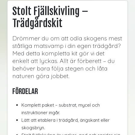
Stolt Fjällskivling –
Trädgårdskit
Drömmer du om att odla skogens mest
ståtliga matsvamp i din egen trädgård?
Med detta kompletta kit gör vi det
enkelt att lyckas. Allt är förberett – du
behöver bara följa stegen och låta
naturen göra jobbet.
Fördelar
Komplett paket – substrat, mycel och
instruktioner ingår.
Lätt att etablera i trädgård, ängskant eller
skogsbryn.