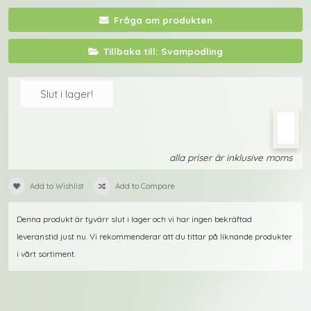
Fråga om produkten
Tillbaka till: Svampodling
Slut i lager!
alla priser är inklusive moms
Add to Wishlist
Add to Compare
Denna produkt är tyvärr slut i lager och vi har ingen bekräftad
leveranstid just nu. Vi rekommenderar att du tittar på liknande produkter
i vårt sortiment.