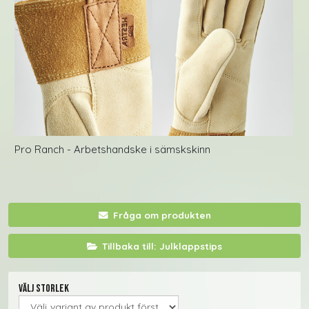
Pro Ranch - Arbetshandske i sämskskinn
Fråga om produkten
Tillbaka till: Julklappstips
Välj storlek