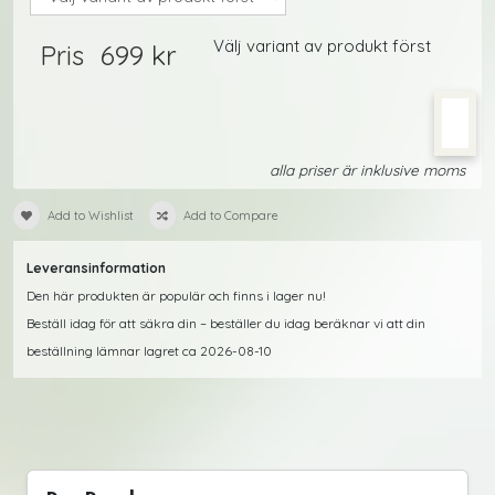
Välj variant av produkt först
699 kr
Pris
alla priser är inklusive moms
Add to Wishlist
Add to Compare
Leveransinformation
Den här produkten är populär och finns i lager nu!
Beställ idag för att säkra din – beställer du idag beräknar vi att din
beställning lämnar lagret ca 2026-08-10