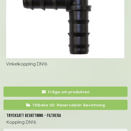
Vinkelkoppling DN16
Fråga om produkten
Tillbaka till: Reservdelar Bevattning
Trycksatt bevattning - filtrera
Koppling DN16