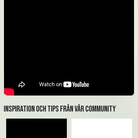
Inspiration och tips från vår community