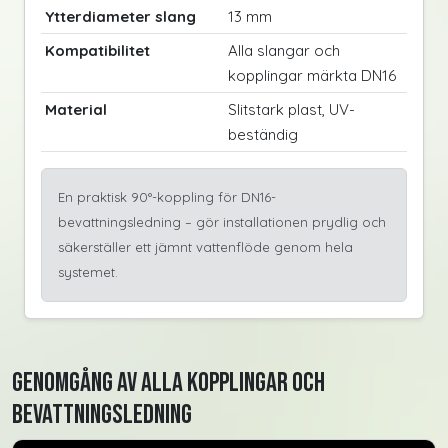
Ytterdiameter slang
13 mm
Kompatibilitet
Alla slangar och
kopplingar märkta DN16
Material
Slitstark plast, UV-
beständig
En praktisk 90°-koppling för DN16-
bevattningsledning – gör installationen prydlig och
säkerställer ett jämnt vattenflöde genom hela
systemet.
Genomgång av alla kopplingar och
bevattningsledning