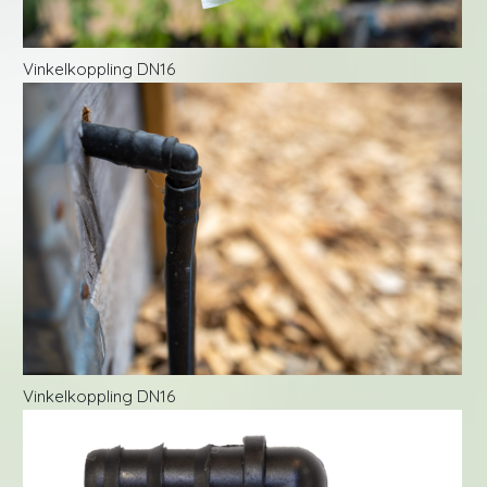
Vinkelkoppling DN16
Vinkelkoppling DN16