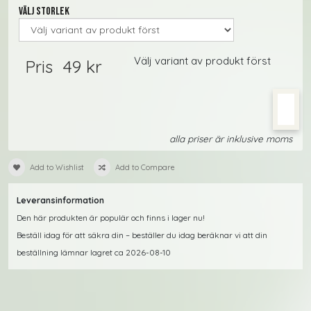
Välj storlek
Välj variant av produkt först
49 kr
Pris
alla priser är inklusive moms
Add to Wishlist
Add to Compare
Leveransinformation
Den här produkten är populär och finns i lager nu!
Beställ idag för att säkra din – beställer du idag beräknar vi att din
beställning lämnar lagret ca 2026-08-10