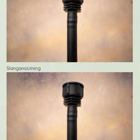
Slanganslutning