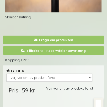
Slanganslutning
Fråga om produkten
Tillbaka till: Reservdelar Bevattning
Koppling DN16
Välj storlek
Välj variant av produkt först
59 kr
Pris