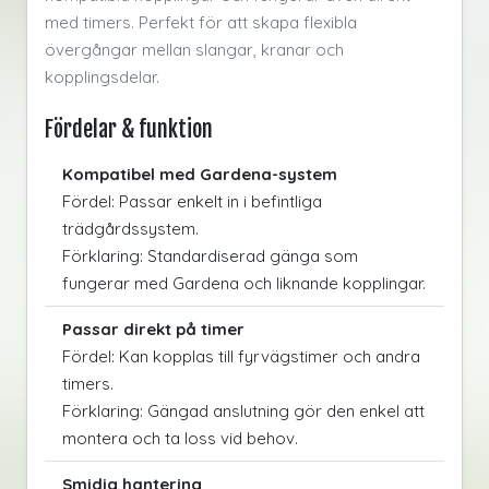
med timers. Perfekt för att skapa flexibla
övergångar mellan slangar, kranar och
kopplingsdelar.
Fördelar & funktion
Kompatibel med Gardena-system
Fördel: Passar enkelt in i befintliga
trädgårdssystem.
Förklaring: Standardiserad gänga som
fungerar med Gardena och liknande kopplingar.
Passar direkt på timer
Fördel: Kan kopplas till fyrvägstimer och andra
timers.
Förklaring: Gängad anslutning gör den enkel att
montera och ta loss vid behov.
Smidig hantering