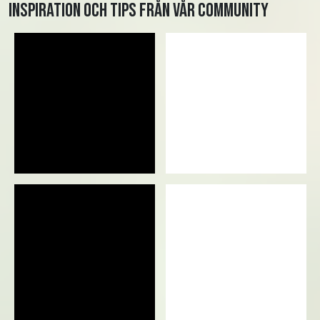
Inspiration och tips från vår community