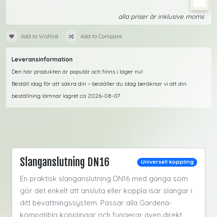
alla priser är inklusive moms
Add to Wishlist
Add to Compare
Leveransinformation
Den här produkten är populär och finns i lager nu!
Beställ idag för att säkra din – beställer du idag beräknar vi att din
beställning lämnar lagret ca 2026-08-07
Slanganslutning DN16
Universell koppling
En praktisk slanganslutning DN16 med gänga som
gör det enkelt att ansluta eller koppla isär slangar i
ditt bevattningssystem. Passar alla Gardena-
kompatibla kopplingar och fungerar även direkt