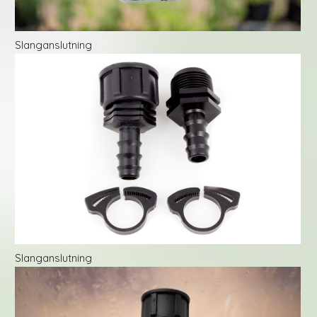
Slanganslutning
Slanganslutning