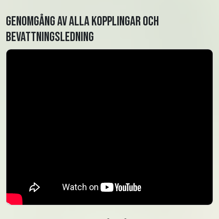
Genomgång av alla kopplingar och
bevattningsledning