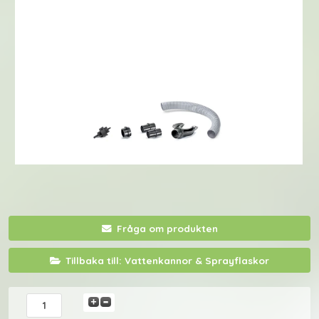
Fråga om produkten
Tillbaka till: Vattenkannor & Sprayflaskor