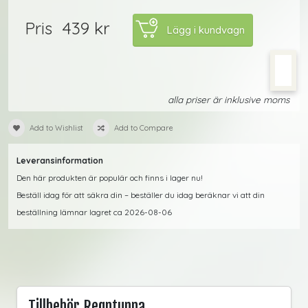
439 kr
Pris
alla priser är inklusive moms
Add to Wishlist
Add to Compare
Leveransinformation
Den här produkten är populär och finns i lager nu!
Beställ idag för att säkra din – beställer du idag beräknar vi att din
beställning lämnar lagret ca 2026-08-06
Tillbehör Regntunna