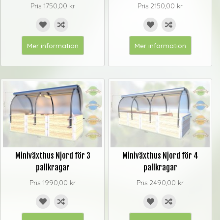
Pris
1750,00 kr
Pris
2150,00 kr
Mer information
Mer information
Miniväxthus Njord för 3
Miniväxthus Njord för 4
pallkragar
pallkragar
Pris
1990,00 kr
Pris
2490,00 kr