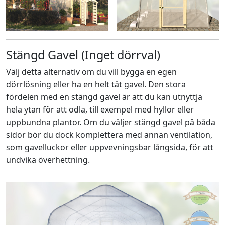
Stängd Gavel (Inget dörrval)
Välj detta alternativ om du vill bygga en egen
dörrlösning eller ha en helt tät gavel. Den stora
fördelen med en stängd gavel är att du kan utnyttja
hela ytan för att odla, till exempel med hyllor eller
uppbundna plantor. Om du väljer stängd gavel på båda
sidor bör du dock komplettera med annan ventilation,
som gavelluckor eller uppvevningsbar långsida, för att
undvika överhettning.