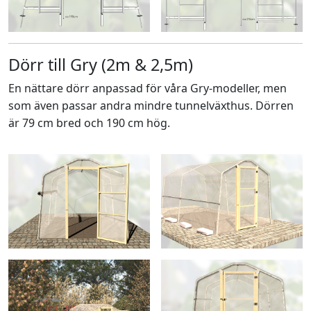
Dörr till Gry (2m & 2,5m)
En nättare dörr anpassad för våra Gry-modeller, men
som även passar andra mindre tunnelväxthus. Dörren
är 79 cm bred och 190 cm hög.