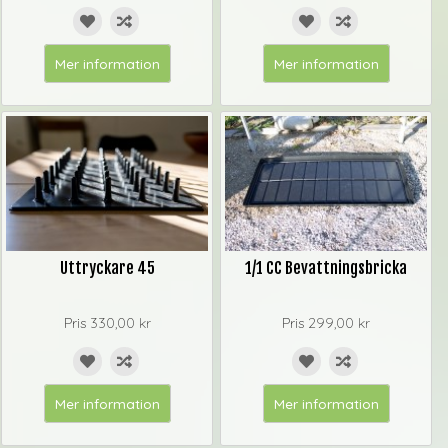
Mer information
Mer information
Uttryckare 45
1/1 CC Bevattningsbricka
Pris
330,00 kr
Pris
299,00 kr
Mer information
Mer information