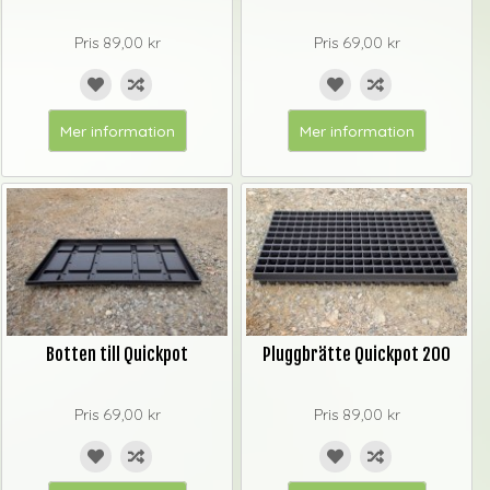
Pris
89,00 kr
Pris
69,00 kr
Mer information
Mer information
Botten till Quickpot
Pluggbrätte Quickpot 200
Pris
69,00 kr
Pris
89,00 kr