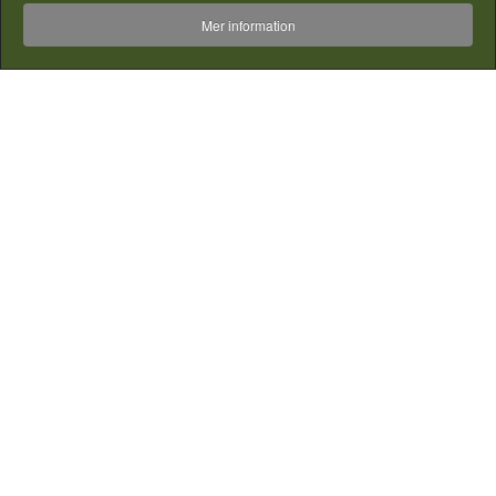
Mer information