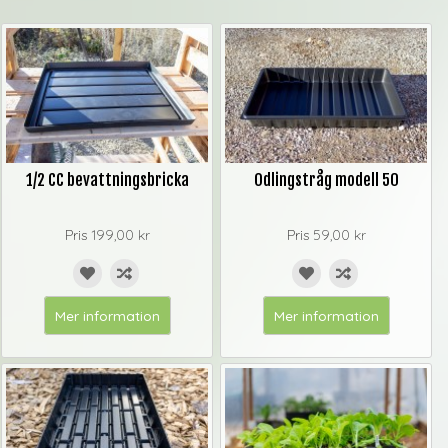
1/2 CC bevattningsbricka
Odlingstråg modell 50
Pris
199,00 kr
Pris
59,00 kr
Mer information
Mer information